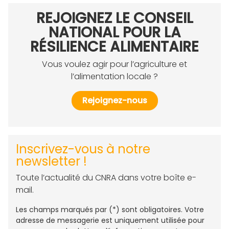
REJOIGNEZ LE CONSEIL
NATIONAL POUR LA
RÉSILIENCE ALIMENTAIRE
Vous voulez agir pour l’agriculture et
l’alimentation locale ?
Rejoignez-nous
Inscrivez-vous à notre
newsletter !
Toute l’actualité du CNRA dans votre boîte e-
mail.
Les champs marqués par (*) sont obligatoires. Votre
adresse de messagerie est uniquement utilisée pour