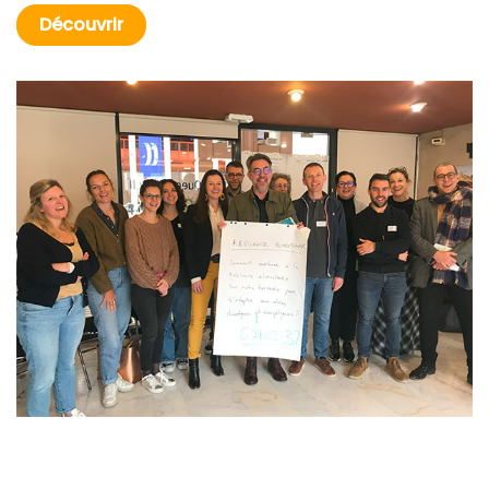
Découvrir