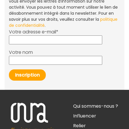
vous envoyer les lettres d’information sur notre
activité. Vous pouvez à tout moment utiliser le lien de
désabonnement intégré dans la newsletter. Pour en
savoir plus sur vos droits, veuillez consulter la
politique
de confidentialité
.
Votre adresse e-mail*
Votre nom
Qui sommes-nous ?
Influencer
Relier