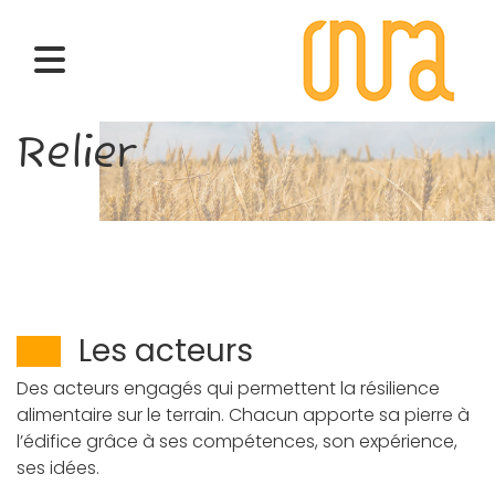
Relier
Les acteurs
Des acteurs engagés qui permettent la résilience
alimentaire sur le terrain. Chacun apporte sa pierre à
l’édifice grâce à ses compétences, son expérience,
ses idées.