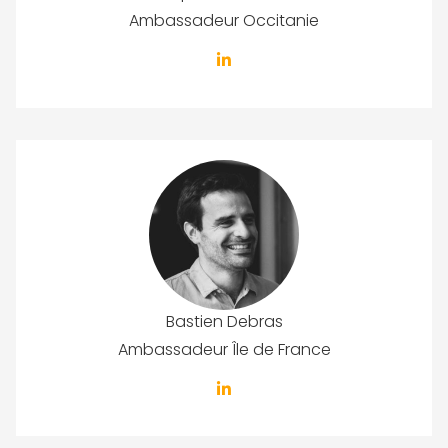
Ambassadeur Occitanie
Bastien Debras
Ambassadeur Île de France