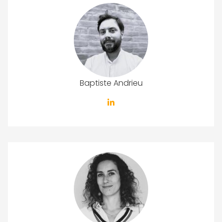
Baptiste Andrieu