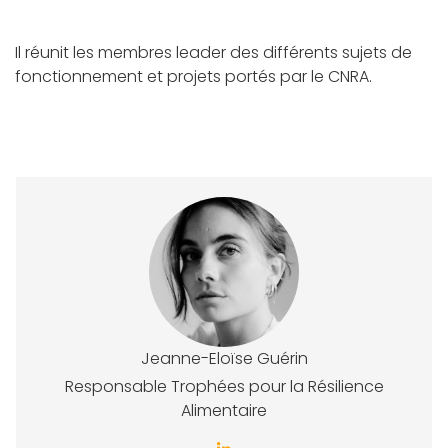
Il réunit les membres leader des différents sujets de
fonctionnement et projets portés par le CNRA.
Jeanne-Eloïse Guérin
Responsable Trophées pour la Résilience
Alimentaire