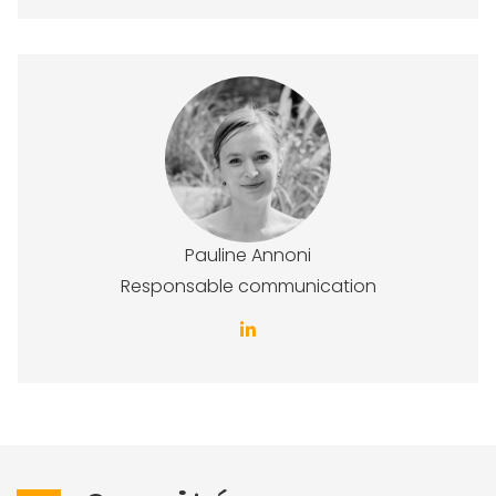
Pauline Annoni
Responsable communication