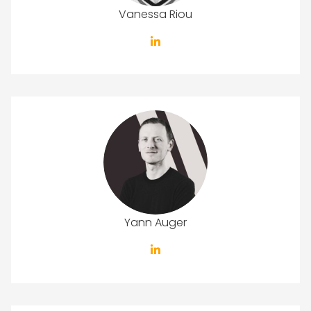
Vanessa Riou
Yann Auger