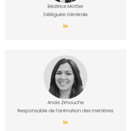
Béatrice Mottier
Déléguée Générale
Anaïs Zimouche
Responsable de l'animation des membres