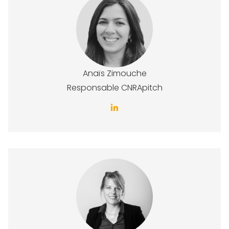
Anaïs Zimouche
Responsable CNRApitch