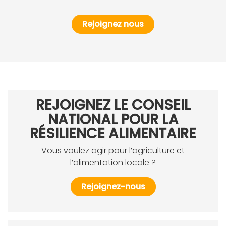
Rejoignez nous
REJOIGNEZ LE CONSEIL
NATIONAL POUR LA
RÉSILIENCE ALIMENTAIRE
Vous voulez agir pour l’agriculture et
l’alimentation locale ?
Rejoignez-nous