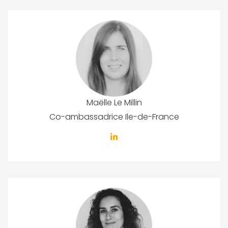
Maëlle Le Millin
Co-ambassadrice Ile-de-France