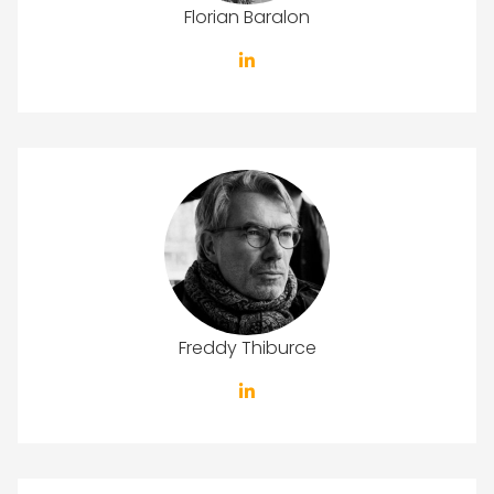
Florian Baralon
Freddy Thiburce