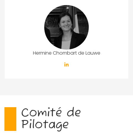
Hermine Chombart de Lauwe
Comité de
Pilotage