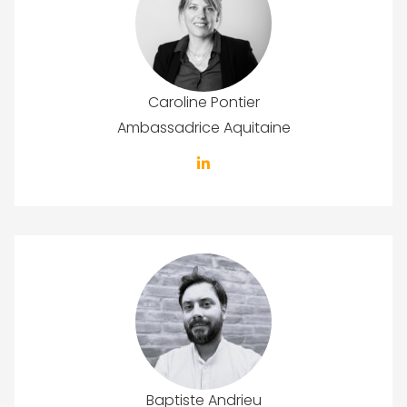
Caroline Pontier
Ambassadrice Aquitaine
Baptiste Andrieu