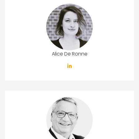
Alice De Ronne