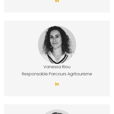
Vanessa Riou
Responsable Parcours Agritourisme