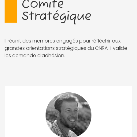
Comité
Stratégique
Il réunit des membres engagés pour réfléchir aux
grandes orientations stratégiques du CNRA. Il valide
les demande d’adhésion.