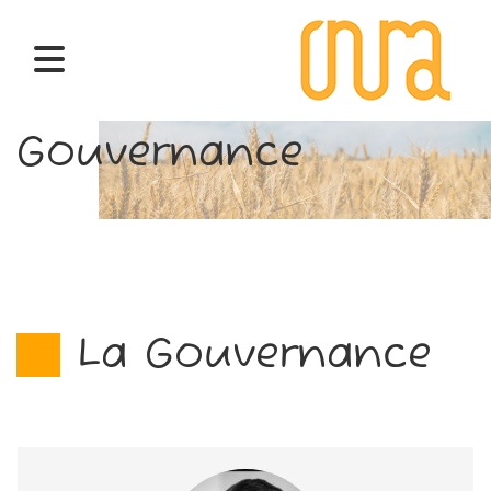
Gouvernance
La Gouvernance