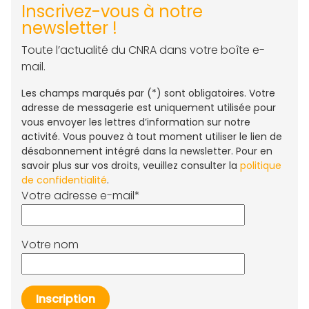
Inscrivez-vous à notre
newsletter !
Toute l’actualité du CNRA dans votre boîte e-
mail.
Les champs marqués par (*) sont obligatoires. Votre
adresse de messagerie est uniquement utilisée pour
vous envoyer les lettres d’information sur notre
activité. Vous pouvez à tout moment utiliser le lien de
désabonnement intégré dans la newsletter. Pour en
savoir plus sur vos droits, veuillez consulter la
politique
de confidentialité
.
Votre adresse e-mail*
Votre nom