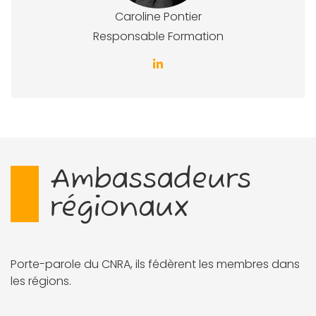
Caroline Pontier
Responsable Formation
Ambassadeurs
régionaux
Porte-parole du CNRA, ils fédèrent les membres dans
les régions.