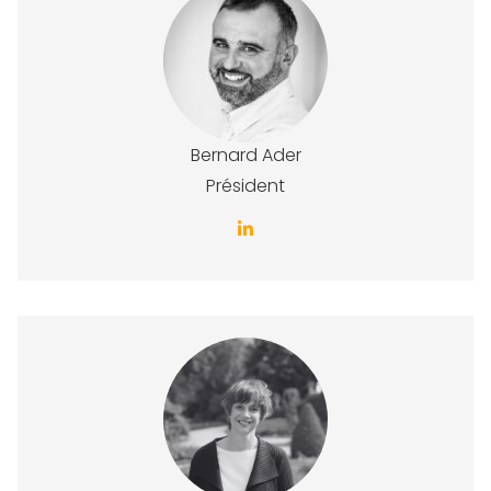
Bernard Ader
Président