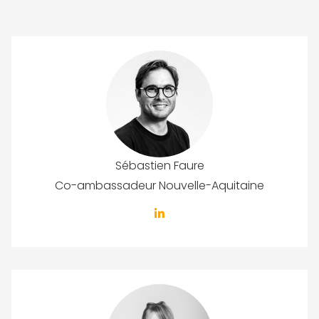
Sébastien Faure
Co-ambassadeur Nouvelle-Aquitaine