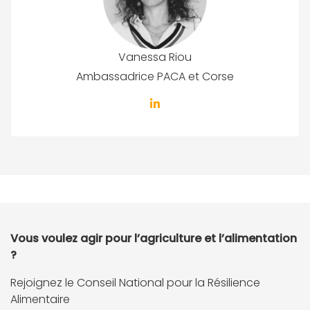
Vanessa Riou
Ambassadrice PACA et Corse
Vous voulez agir pour l’agriculture et l’alimentation
?
Rejoignez le Conseil National pour la Résilience
Alimentaire